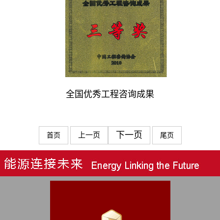
全国优秀工程咨询成果
下一页
上一页
首页
尾页