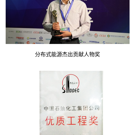
分布式能源杰出贡献人物奖