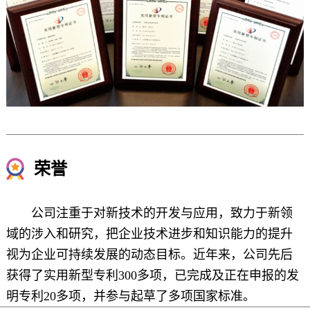
荣誉
公司注重于对新技术的开发与应用，致力于新领
域的涉入和研究，把企业技术进步和知识能力的提升
视为企业可持续发展的动态目标。近年来，公司先后
获得了实用新型专利300多项，已完成及正在申报的发
明专利20多项，并参与起草了多项国家标准。